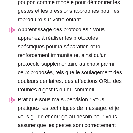
poupon comme modèle pour démontrer les
gestes et les pressions appropriés pour les
reproduire sur votre enfant.
Apprentissage des protocoles : Vous
apprenez à réaliser les protocoles
spécifiques pour la séparation et le
renforcement immunitaire, ainsi qu'un
protocole supplémentaire au choix parmi
ceux proposés, tels que le soulagement des
douleurs dentaires, des affections ORL, des
troubles digestifs ou du sommeil.
Pratique sous ma supervision : Vous
pratiquez les techniques de massage, et je
vous guide et corrige au besoin pour vous
assurer que les gestes sont correctement