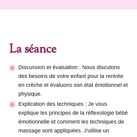
La séance
Discussion et évaluation : Nous discutons
des besoins de votre enfant pour la rentrée
en crèche et évaluons son état émotionnel et
physique.
Explication des techniques : Je vous
explique les principes de la réflexologie bébé
émotionnelle et comment les techniques de
massage sont appliquées. J'utilise un