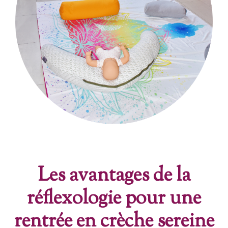
Les avantages de la
réflexologie pour une
rentrée en crèche sereine