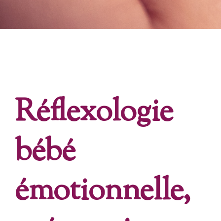
Réflexologie
bébé
émotionnelle,