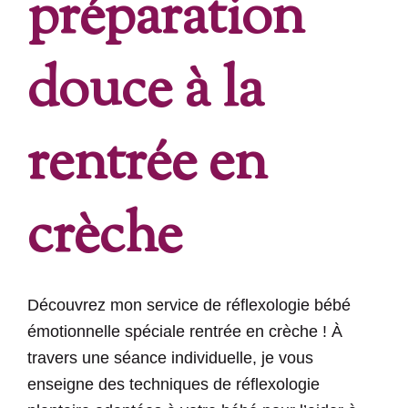
préparation
douce à la
rentrée en
crèche
Découvrez mon service de réflexologie bébé
émotionnelle spéciale rentrée en crèche ! À
travers une séance individuelle, je vous
enseigne des techniques de réflexologie