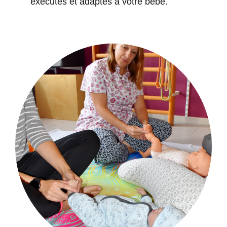
exécutés et adaptés à votre bébé.