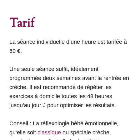
Tarif
La séance individuelle d’une heure est tarifée à
60 €.
Une seule séance suffit, idéalement
programmée deux semaines avant la rentrée en
crèche. Il est recommandé de répéter les
exercices à domicile toutes les 48 heures
jusqu’au jour J pour optimiser les résultats.
Conseil : La réflexologie bébé émotionnelle,
qu’elle soit
classique
ou spéciale crèche,