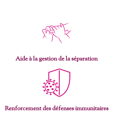
Aide à la gestion de la séparation
Renforcement des défenses immunitaires