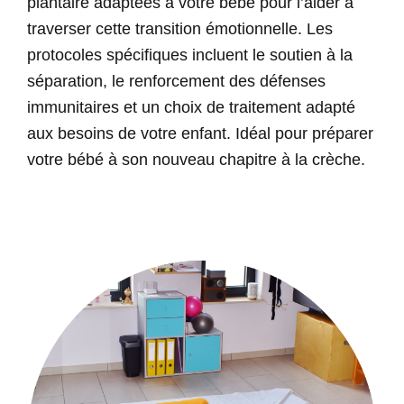
plantaire adaptées à votre bébé pour l’aider à
traverser cette transition émotionnelle. Les
protocoles spécifiques incluent le soutien à la
séparation, le renforcement des défenses
immunitaires et un choix de traitement adapté
aux besoins de votre enfant. Idéal pour préparer
votre bébé à son nouveau chapitre à la crèche.